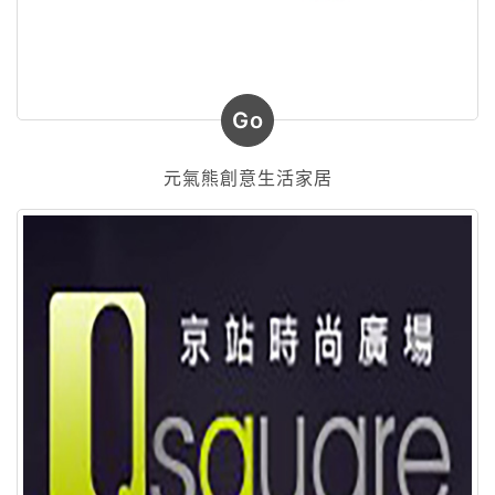
Go
元氣熊創意生活家居