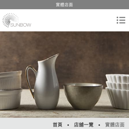
實體店面
首頁
店舖一覽
實體店面