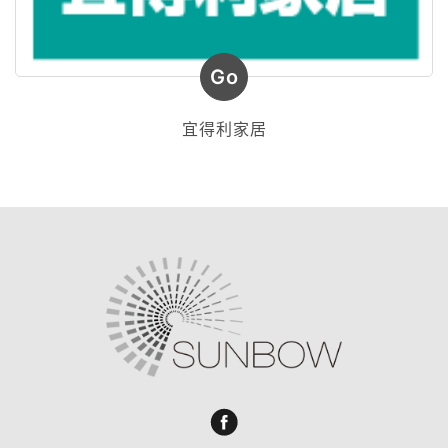
Go
宜得利家居