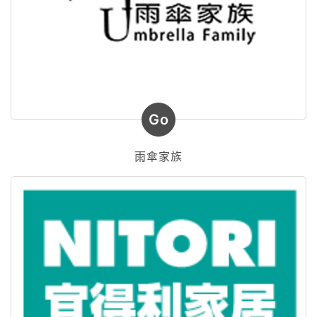
Go
雨傘家族