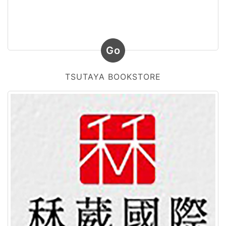
Go
TSUTAYA BOOKSTORE