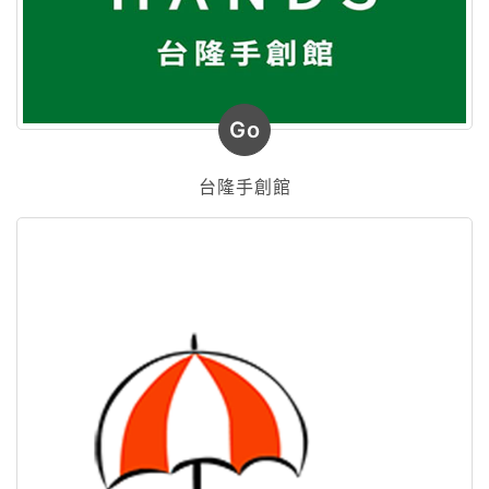
Go
台隆手創館