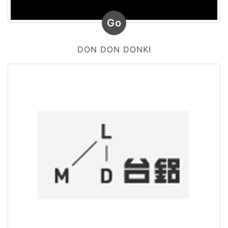
Go
DON DON DONKI