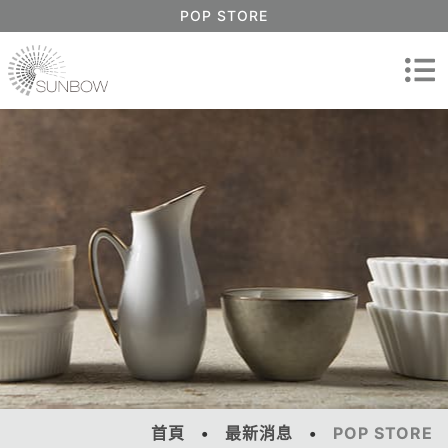
POP STORE
首頁
最新消息
POP STORE