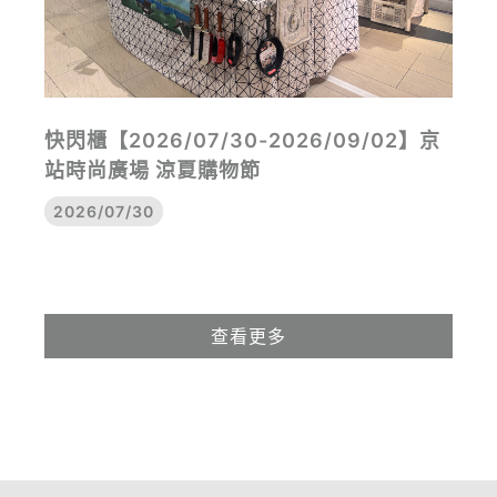
快閃櫃【2026/07/30-2026/09/02】京
站時尚廣場 涼夏購物節
2026/07/30
查看更多