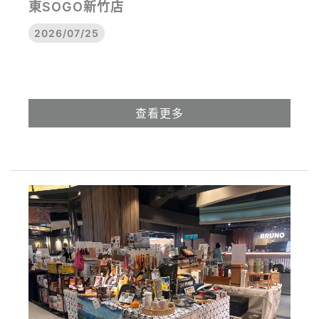
東SOGO新竹店
2026/07/25
查看更多