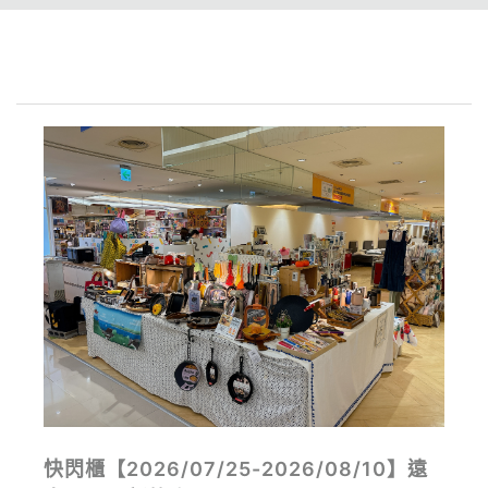
快閃櫃【2026/07/25-2026/08/10】遠