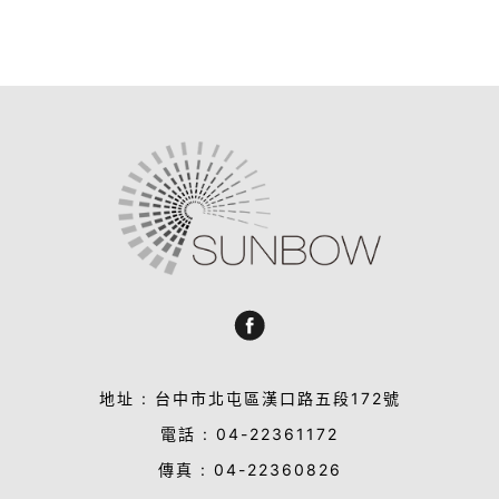
地址 : 台中市北屯區漢口路五段172號
電話 : 04-22361172
傳真 : 04-22360826