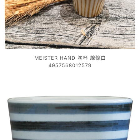
MEISTER HAND 陶杯 線條白
4957568012579