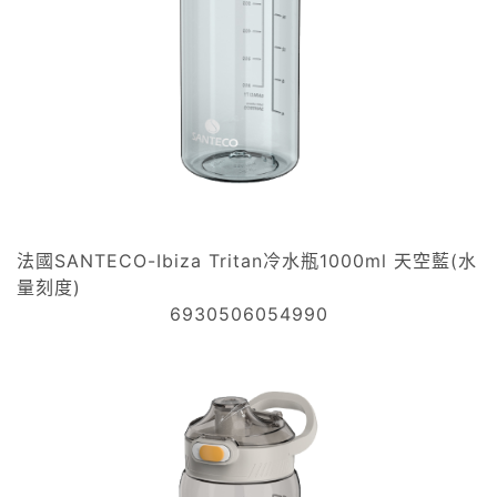
法國SANTECO-Ibiza Tritan冷水瓶1000ml 天空藍(水
量刻度)
6930506054990