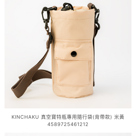
KINCHAKU 真空寶特瓶專用隨行袋(背帶款) 米黃
4589725461212