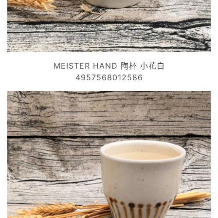
MEISTER HAND 陶杯 小花白
4957568012586