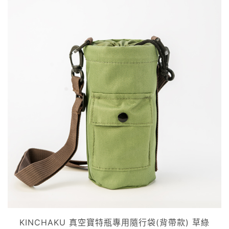
KINCHAKU 真空寶特瓶專用隨行袋(背帶款) 草綠