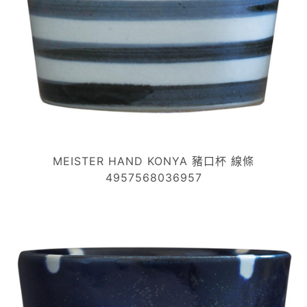
MEISTER HAND KONYA 豬口杯 線條
4957568036957