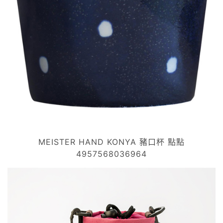
MEISTER HAND KONYA 豬口杯 點點
4957568036964