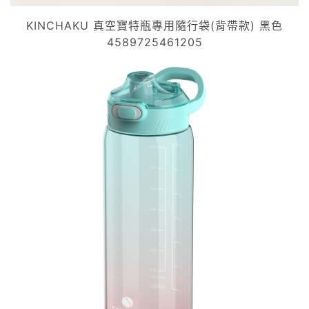
KINCHAKU 真空寶特瓶專用隨行袋(背帶款) 黑色
4589725461205