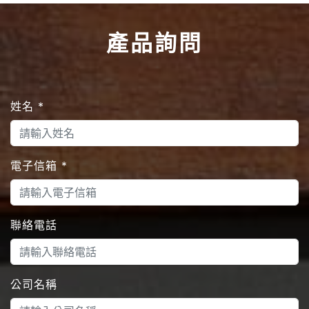
產品詢問
姓名
*
電子信箱
*
聯絡電話
公司名稱