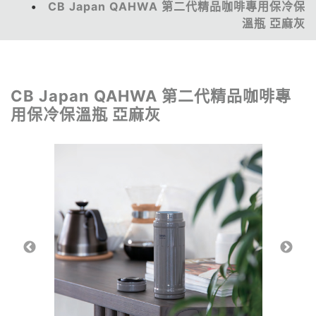
CB Japan QAHWA 第二代精品咖啡專用保冷保
溫瓶 亞麻灰
CB Japan QAHWA 第二代精品咖啡專
用保冷保溫瓶 亞麻灰