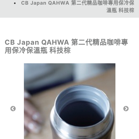
CB Japan QAHWA 第二代精品咖啡專用保冷保
溫瓶 科技棕
CB Japan QAHWA 第二代精品咖啡專
用保冷保溫瓶 科技棕