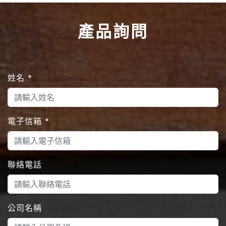
產品詢問
姓名
*
電子信箱
*
聯絡電話
公司名稱