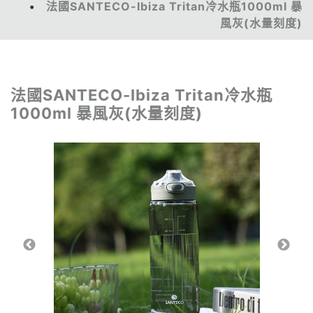
法國SANTECO-Ibiza Tritan冷水瓶1000ml 暴
風灰(水量刻度)
法國SANTECO-Ibiza Tritan冷水瓶
1000ml 暴風灰(水量刻度)