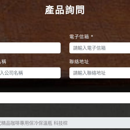
產品詢問
電子信箱
*
名稱
聯絡地址