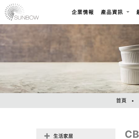
企業情報
產品資訊
首頁
C
生活家居