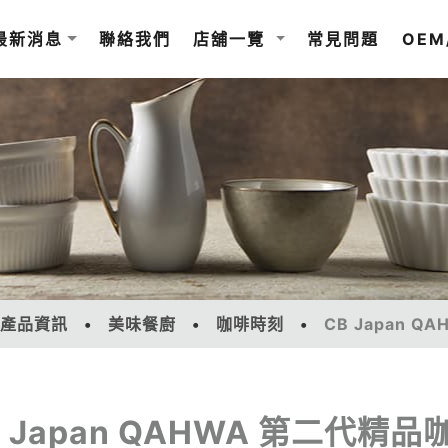
最新消息
聯絡我們
店舖一覽
常見問題
OEM
產品資訊
美味餐廚
咖啡時刻
CB Japan
B Japan QAHWA 第二代