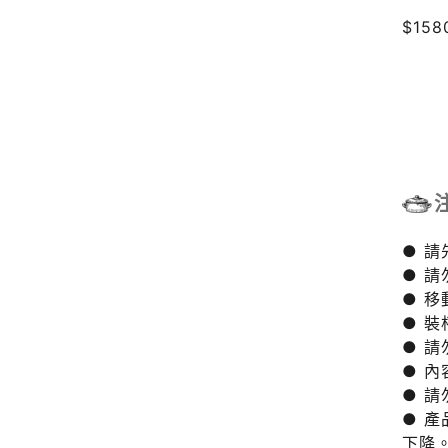
$158
● 
● 
● 
● 
● 
● 
● 
● 
下降