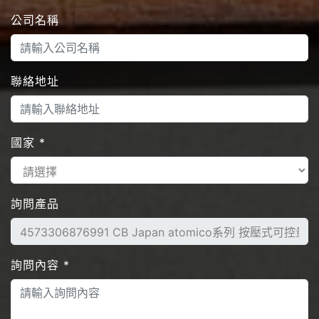
公司名稱
聯絡地址
國家
*
詢問產品
詢問內容
*