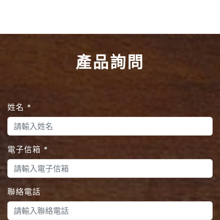
產品詢問
姓名
*
電子信箱
*
聯絡電話