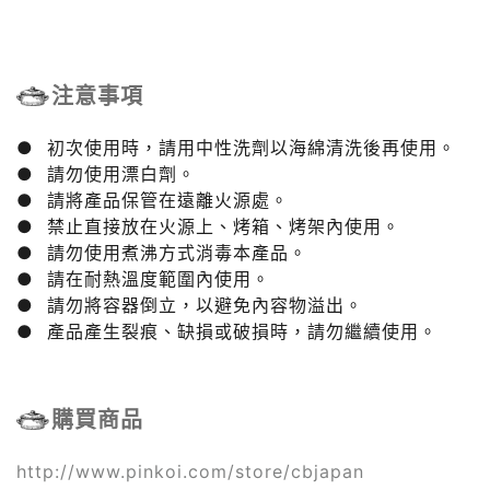
注意事項
● 初次使用時，請用中性洗劑以海綿清洗後再使用。
● 請勿使用漂白劑。
● 請將產品保管在遠離火源處。
● 禁止直接放在火源上、烤箱、烤架內使用。
● 請勿使用煮沸方式消毒本產品。
● 請在耐熱溫度範圍內使用。
● 請勿將容器倒立，以避免內容物溢出。
● 產品產生裂痕、缺損或破損時，請勿繼續使用。
購買商品
http://www.pinkoi.com/store/cbjapan