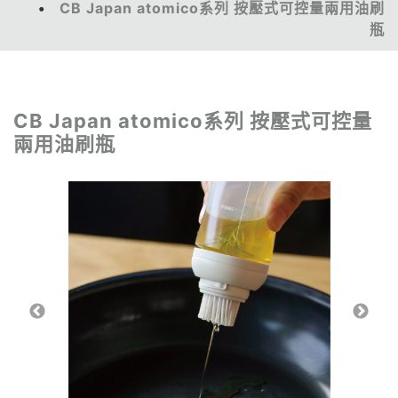
CB Japan atomico系列 按壓式可控量兩用油刷
瓶
CB Japan atomico系列 按壓式可控量
兩用油刷瓶