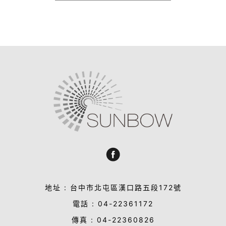
地址 : 台中市北屯區漢口路五段172號
電話 : 04-22361172
傳真 : 04-22360826