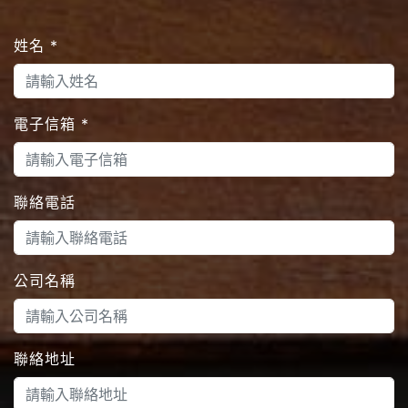
姓名
*
電子信箱
*
聯絡電話
公司名稱
聯絡地址