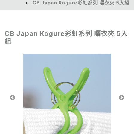
CB Japan Kogure彩虹系列 曬衣夾 5入組
CB Japan Kogure彩虹系列 曬衣夾 5入
組