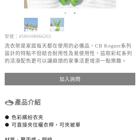
型號：4560108666202
洗衣架是家庭每天都在使用的必備品，CB Kogure系列
設計的特點不但結合耐用性及易使用性，這款彩虹系列
的活潑配色更可以讓麻煩的家事活更增添一點樂趣。
加入詢問
產品介紹
● 色彩繽紛衣夾
● 可直接夾住曬衣桿，可夾被單
材質 : 聚丙烯、鋼線