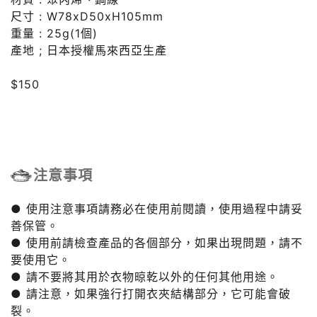
尺寸 : W78xD50xH105mm
重量 : 25g(1個)
產地 ; 日本授權馬來西亞生產
$150
注意事項
● 使用注意事項請務必在使用前閱讀，使用過程中請妥
善保管。
● 使用前請檢查產品的各個部分，如果出現問題，請不
要使用它。
● 請不要將其用於衣物晾乾以外的任何其他用途。
● 請注意，如果強行打開衣夾結構部分，它可能會破
裂。